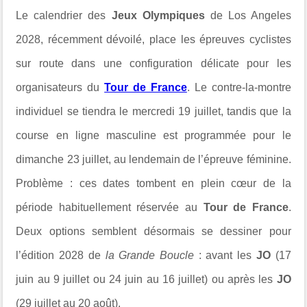
Le calendrier des
Jeux Olympiques
de Los Angeles
2028, récemment dévoilé, place les épreuves cyclistes
sur route dans une configuration délicate pour les
organisateurs du
Tour de France
. Le contre-la-montre
individuel se tiendra le mercredi 19 juillet, tandis que la
course en ligne masculine est programmée pour le
dimanche 23 juillet, au lendemain de l’épreuve féminine.
Problème : ces dates tombent en plein cœur de la
période habituellement réservée au
Tour de France
.
Deux options semblent désormais se dessiner pour
l’édition 2028 de
la Grande Boucle
: avant les
JO
(17
juin au 9 juillet ou 24 juin au 16 juillet) ou après les
JO
(29 juillet au 20 août).