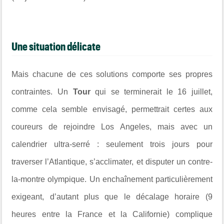
Une situation délicate
Mais chacune de ces solutions comporte ses propres
contraintes. Un
Tour
qui se terminerait le 16 juillet,
comme cela semble envisagé, permettrait certes aux
coureurs de rejoindre Los Angeles, mais avec un
calendrier ultra-serré : seulement trois jours pour
traverser l’Atlantique, s’acclimater, et disputer un contre-
la-montre olympique. Un enchaînement particulièrement
exigeant, d’autant plus que le décalage horaire (9
heures entre la France et la Californie) complique