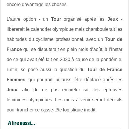
encore davantage les choses.
L’autre option - un
Tour
organisé après les
Jeux
-
libérerait le calendrier olympique mais chamboulerait les
habitudes du cyclisme professionnel, avec un
Tour de
France
qui se disputerait en plein mois d’août, à l’instar
de ce qui avait été fait en 2020 à cause de la pandémie.
Enfin, se pose aussi la question du
Tour de France
Femmes
, qui pourrait lui aussi être déplacé après les
Jeux
, afin de ne pas empiéter sur les épreuves
féminines olympiques. Les mois à venir seront décisifs
pour trancher ce casse-tête logistique inédit.
A lire aussi...