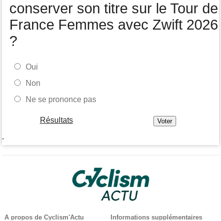
conserver son titre sur le Tour de
France Femmes avec Zwift 2026
?
Oui
Non
Ne se prononce pas
Résultats
-
A propos de Cyclism'Actu
Informations supplémentaires