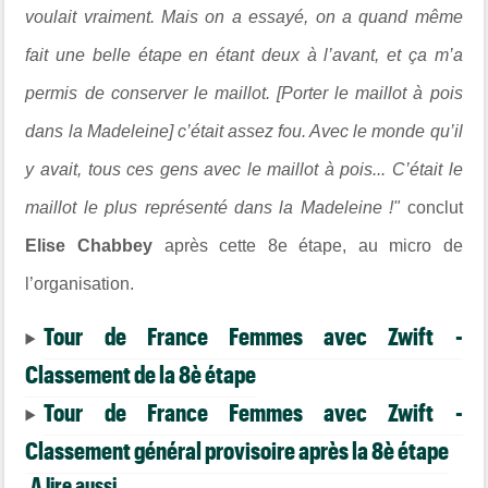
voulait vraiment. Mais on a essayé, on a quand même
fait une belle étape en étant deux à l’avant, et ça m’a
permis de conserver le maillot. [Porter le maillot à pois
dans la Madeleine] c’était assez fou. Avec le monde qu’il
y avait, tous ces gens avec le maillot à pois... C’était le
maillot le plus représenté dans la Madeleine !"
conclut
Elise Chabbey
après cette 8e étape, au micro de
l’organisation.
Tour de France Femmes avec Zwift -
Classement de la 8è étape
Tour de France Femmes avec Zwift -
Classement général provisoire après la 8è étape
A lire aussi...