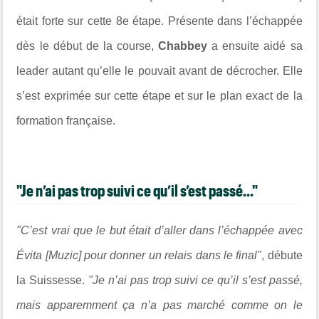
était forte sur cette 8e étape. Présente dans l’échappée
dès le début de la course,
Chabbey
a ensuite aidé sa
leader autant qu’elle le pouvait avant de décrocher. Elle
s’est exprimée sur cette étape et sur le plan exact de la
formation française.
"Je n’ai pas trop suivi ce qu’il s’est passé..."
"C’est vrai que le but était d’aller dans l’échappée avec
Évita [Muzic] pour donner un relais dans le final"
, débute
la Suissesse.
"Je n’ai pas trop suivi ce qu’il s’est passé,
mais apparemment ça n’a pas marché comme on le