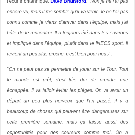
l'écurie britannique,
Dave Brailsford
. "
Non je ne l'ai pas
encore vu, mais il me semble qu'il va venir. Je ne l'ai pas
connu comme je viens d'arriver dans l'équipe, mais j'ai
hâte de le rencontrer. Il a toujours été dans les environs
et impliqué dans l'équipe, plutôt dans le INEOS sport. Il
revient un peu plus proche, c'est bien pour nous
".
"
On ne peut pas se permettre de jouer sur le Tour. Tout
le monde est prêt, c'est très dur de prendre une
échappée. Il va falloir éviter les pièges. On va avoir un
départ un peu plus nerveux que l'an passé, il y a
beaucoup de choses qui peuvent être dangereuses sur
cette première semaine, mais ça laisse aussi des
opportunités pour des coureurs comme moi. On a