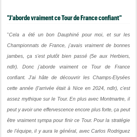
"J'aborde vraiment ce Tour de France confiant"
"
Cela a été un bon Dauphiné pour moi, et sur les
Championnats de France, j'avais vraiment de bonnes
jambes, ça s'est plutôt bien passé (5e aux Herbiers,
ndlr). Donc j'aborde vraiment ce Tour de France
confiant. J'ai hâte de découvrir les Champs-Elysées
cette année (l'arrivée était à Nice en 2024, ndlr), c'est
assez mythique sur le Tour. En plus avec Montmartre, il
peut y avoir une effervescence encore plus forte, ça peut
être vraiment sympa pour finir ce Tour. Pour la stratégie
de l'équipe, il y aura le général, avec Carlos Rodriguez