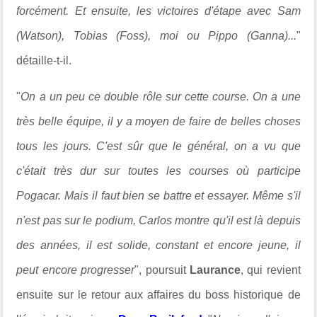
forcément. Et ensuite, les victoires d'étape avec Sam
(Watson), Tobias (Foss), moi ou Pippo (Ganna)...
"
détaille-t-il.
"
On a un peu ce double rôle sur cette course. On a une
très belle équipe, il y a moyen de faire de belles choses
tous les jours. C'est sûr que le général, on a vu que
c'était très dur sur toutes les courses où participe
Pogacar. Mais il faut bien se battre et essayer. Même s'il
n'est pas sur le podium, Carlos montre qu'il est là depuis
des années, il est solide, constant et encore jeune, il
peut encore progresser
", poursuit
Laurance
, qui revient
ensuite sur le retour aux affaires du boss historique de