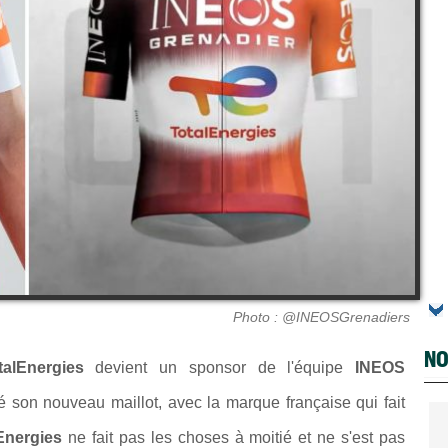
Photo : @INEOSGrenadiers
NO
talEnergies
devient un sponsor de l'équipe
INEOS
lé son nouveau maillot, avec la marque française qui fait
Energies
ne fait pas les choses à moitié et ne s'est pas