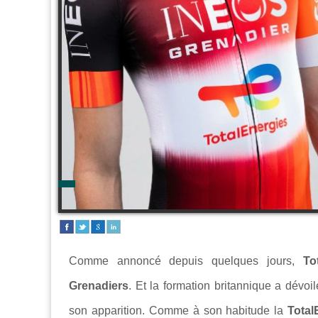
Comme annoncé depuis quelques jours,
To
Grenadiers
. Et la formation britannique a dévoi
son apparition. Comme à son habitude la
Total