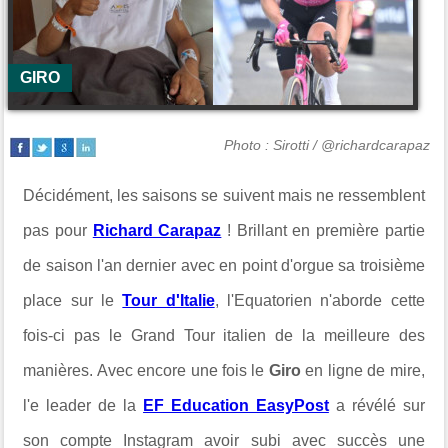
GIRO
Photo : Sirotti / @richardcarapaz
Décidément, les saisons se suivent mais ne ressemblent
pas pour
Richard Carapaz
! Brillant en première partie
de saison l'an dernier avec en point d'orgue sa troisième
place sur le
Tour d'Italie
, l'Equatorien n'aborde cette
fois-ci pas le Grand Tour italien de la meilleure des
manières. Avec encore une fois le
Giro
en ligne de mire,
l'e leader de la
EF Education EasyPost
a révélé sur
son compte Instagram avoir subi avec succès une