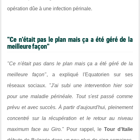
opération dûe à une infection périnale.
"Ce n'était pas le plan mais ça a été géré de la
meilleure façon"
"Ce n'était pas dans le plan mais ça a été géré de la
meilleure façon"
, a expliqué l'Equatorien sur ses
réseaux sociaux.
"J'ai subi une intervention hier soir
pour une maladie périnéale. Tout s'est passé comme
prévu et avec succès. À partir d'aujourd'hui, pleinement
concentré sur la récupération et le retour au niveau
maximum face au Giro."
Pour rappel, le
Tour d'Italie