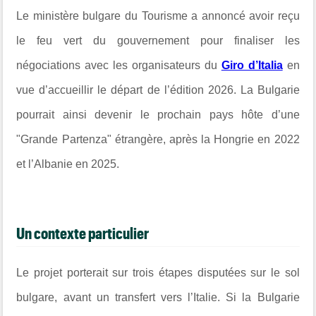
Le ministère bulgare du Tourisme a annoncé avoir reçu
le feu vert du gouvernement pour finaliser les
négociations avec les organisateurs du
Giro d’Italia
en
vue d’accueillir le départ de l’édition 2026. La Bulgarie
pourrait ainsi devenir le prochain pays hôte d’une
"Grande Partenza" étrangère, après la Hongrie en 2022
et l’Albanie en 2025.
Un contexte particulier
Le projet porterait sur trois étapes disputées sur le sol
bulgare, avant un transfert vers l’Italie. Si la Bulgarie