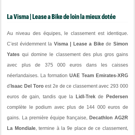
La Visma | Lease a Bike de loin la mieux dotée
Au niveau des équipes, le classement est identique.
C'est évidemment la
Visma | Lease a Bike
de
Simon
Yates
qui domine le classement des plus gros gains
avec plus de 375 000 euros dans les caisses
néerlandaises. La formation
UAE Team Emirates-XRG
d'
Isaac Del Toro
est 2e de ce classement avec 293 000
euros de gain, tandis que la
Lidl-Trek
de
Pedersen
complète le podium avec plus de 144 000 euros de
gains. La première équipe française,
Decathlon AG2R
La Mondiale
, termine à la 9e place de ce classement,