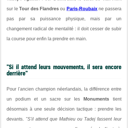
sur le
Tour des Flandres
ou
Paris-Roubaix
ne passera
pas par sa puissance physique, mais par un
changement radical de mentalité : il doit cesser de subir
la course pour enfin la prendre en main.
"Si il attend leurs mouvements, il sera encore
derrière"
Pour l'ancien champion néerlandais, la différence entre
un podium et un sacre sur les
Monuments
tient
désormais à une seule décision tactique : prendre les
devants.
"S'il attend que Mathieu ou Tadej fassent leur