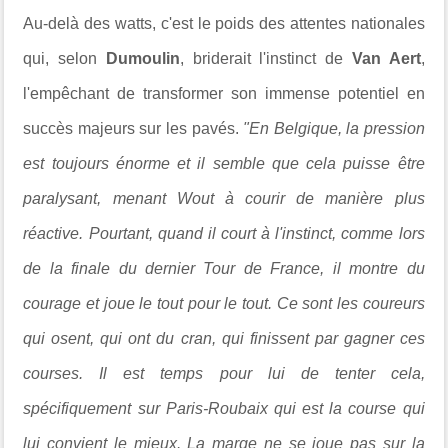
Au-delà des watts, c'est le poids des attentes nationales
qui, selon
Dumoulin
, briderait l'instinct de
Van Aert
,
l'empêchant de transformer son immense potentiel en
succès majeurs sur les pavés.
"En Belgique, la pression
est toujours énorme et il semble que cela puisse être
paralysant, menant Wout à courir de manière plus
réactive. Pourtant, quand il court à l'instinct, comme lors
de la finale du dernier Tour de France, il montre du
courage et joue le tout pour le tout. Ce sont les coureurs
qui osent, qui ont du cran, qui finissent par gagner ces
courses. Il est temps pour lui de tenter cela,
spécifiquement sur Paris-Roubaix qui est la course qui
lui convient le mieux. La marge ne se joue pas sur la