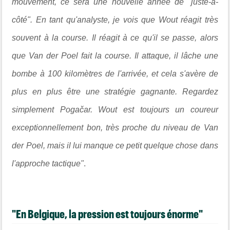
mouvement, ce sera une nouvelle année de "juste-à-
côté". En tant qu'analyste, je vois que Wout réagit très
souvent à la course. Il réagit à ce qu'il se passe, alors
que Van der Poel fait la course. Il attaque, il lâche une
bombe à 100 kilomètres de l'arrivée, et cela s'avère de
plus en plus être une stratégie gagnante. Regardez
simplement Pogačar. Wout est toujours un coureur
exceptionnellement bon, très proche du niveau de Van
der Poel, mais il lui manque ce petit quelque chose dans
l'approche tactique"
.
"En Belgique, la pression est toujours énorme"