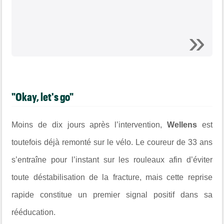
"Okay, let's go"
Moins de dix jours après l’intervention,
Wellens
est
toutefois déjà remonté sur le vélo. Le coureur de 33 ans
s’entraîne pour l’instant sur les rouleaux afin d’éviter
toute déstabilisation de la fracture, mais cette reprise
rapide constitue un premier signal positif dans sa
rééducation.