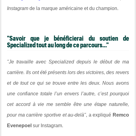
Instagram
de la marque américaine et du champion.
"Savoir que je bénéficierai du soutien de
Specialized tout au long de ce parcours..."
"Je travaille avec Specialized depuis le début de ma
carrière. Ils ont été présents lors des victoires, des revers
et de tout ce qui se trouve entre les deux. Nous avons
une confiance totale l’un envers l’autre, c’est pourquoi
cet accord à vie me semble être une étape naturelle,
pour ma carrière sportive et au-delà"
, a expliqué
Remco
Evenepoel
sur Instagram.