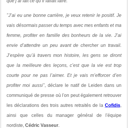
que j’ai fait ce qu’il fallait faire."
"J’ai eu une bonne carrière, je veux retenir le positif. Je
vais désormais passer du temps avec mes enfants et ma
femme, profiter en famille des bonheurs de la vie. J’ai
envie d’attendre un peu avant de chercher un travail.
J’espère qu’à travers mon histoire, les gens se diront
que la meilleure des leçons, c’est que la vie est trop
courte pour ne pas l’aimer. Et je vais m’efforcer d’en
profiter moi aussi"
, déclare le natif de Leiden dans un
communiqué de presse où l'on peut également retrouver
les déclarations des trois autres retraités de la
Cofidis
,
ainsi que celles du manager général de l'équipe
nordiste,
Cédric Vasseur
.