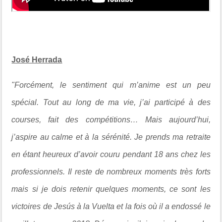
José Herrada
"
Forcément, le sentiment qui m’anime est un peu
spécial. Tout au long de ma vie, j’ai participé à des
courses, fait des compétitions… Mais aujourd’hui,
j’aspire au calme et à la sérénité. Je prends ma retraite
en étant heureux d’avoir couru pendant 18 ans chez les
professionnels. Il reste de nombreux moments très forts
mais si je dois retenir quelques moments, ce sont les
victoires de Jesús à la Vuelta et la fois où il a endossé le