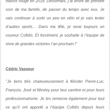
maillot rouge en 2018. Désormais, j’ai envie de prendre
soin de ma famille, de passer du temps avec eux. Je
vais continuer à sortir un peu en vélo et je vais tester
d’autres sports… Dans ma tête, je serai toujours un
coureur Cofidis. Et forcément, je souhaite à l’équipe de
vivre de grandes victoires l’an prochain !"
Cédric Vasseur
"
Je tiens très chaleureusement à féliciter Pierre-Luc,
François, José et Wesley pour leur carrière et pour leurs
professionnalisme. Je les remercie également pour tout
ce qu’il ont apporté a l’équipe Cofidis depuis leurs