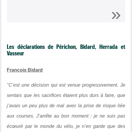
Les déclarations de Périchon, Bidard, Herrada et
Vasseur
François Bidard
"C’est une décision qui est venue progressivement. Je
sentais que les sacrifices étaient plus durs à faire, que
j’avais un peu plus de mal avec la prise de risque liée
aux courses. J’arrête au bon moment : je ne suis pas
écœuré par le monde du vélo, je n’en garde que des