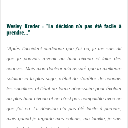
Wesley Kreder : "La décision n’a pas été facile à
prendre..."
"Après l’accident cardiaque que j’ai eu, je me suis dit
que je pouvais revenir au haut niveau et faire des
courses. Mais mon docteur m’a assuré que la meilleure
solution et la plus sage, c’était de s’arrêter. Je connais
les sacrifices et l’état de forme nécessaire pour évoluer
au plus haut niveau et ce n’est pas compatible avec ce
que j’ai eu. La décision n’a pas été facile à prendre,
mais quand je regarde mes enfants, ma famille, je sais