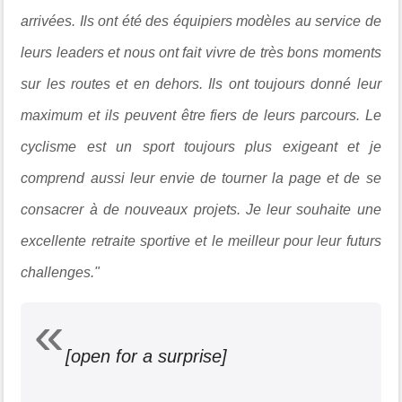
arrivées. Ils ont été des équipiers modèles au service de
leurs leaders et nous ont fait vivre de très bons moments
sur les routes et en dehors. Ils ont toujours donné leur
maximum et ils peuvent être fiers de leurs parcours. Le
cyclisme est un sport toujours plus exigeant et je
comprend aussi leur envie de tourner la page et de se
consacrer à de nouveaux projets. Je leur souhaite une
excellente retraite sportive et le meilleur pour leur futurs
challenges."
[open for a surprise]