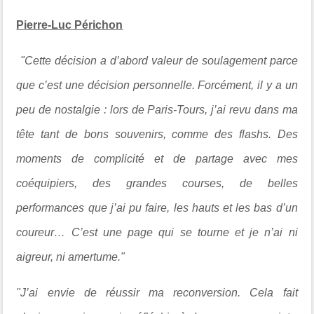
Pierre-Luc Périchon
"Cette décision a d’abord valeur de soulagement parce
que c’est une décision personnelle. Forcément, il y a un
peu de nostalgie : lors de Paris-Tours, j’ai revu dans ma
tête tant de bons souvenirs, comme des flashs. Des
moments de complicité et de partage avec mes
coéquipiers, des grandes courses, de belles
performances que j’ai pu faire, les hauts et les bas d’un
coureur… C’est une page qui se tourne et je n’ai ni
aigreur, ni amertume."
"J’ai envie de réussir ma reconversion.
Cela fait