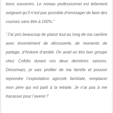
bons souvenirs. Le niveau professionnel est tellement
exigeant qu’il n’est pas possible d’envisager de faire des
courses sans être à 100%."
"J’ai pris beaucoup de plaisir tout au long de ma carrière
avec énormément de découverte, de moments de
partage, d’histoire d’amitié. On avait un très bon groupe
chez Cofidis durant ces deux dernières saisons.
Désormais, je vais profiter de ma famille et pouvoir
reprendre l’exploitation agricole familiale, remplacer
mon père qui est parti à la retraite. Je n’ai pas à me
tracasser pour l’avenir !"