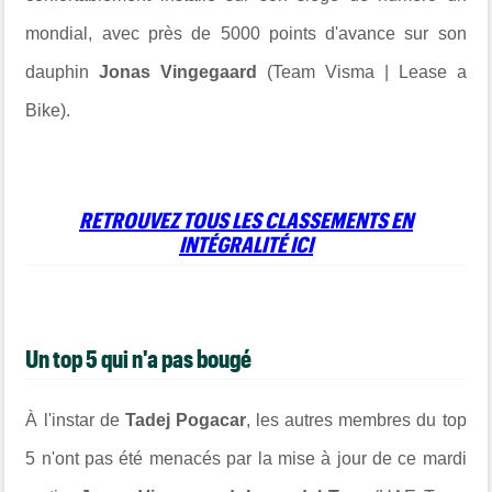
mondial, avec près de 5000 points d'avance sur son
dauphin
Jonas Vingegaard
(Team Visma | Lease a
Bike).
RETROUVEZ TOUS LES CLASSEMENTS EN
INTÉGRALITÉ ICI
Un top 5 qui n'a pas bougé
À l'instar de
Tadej Pogacar
, les autres membres du top
5 n'ont pas été menacés par la mise à jour de ce mardi