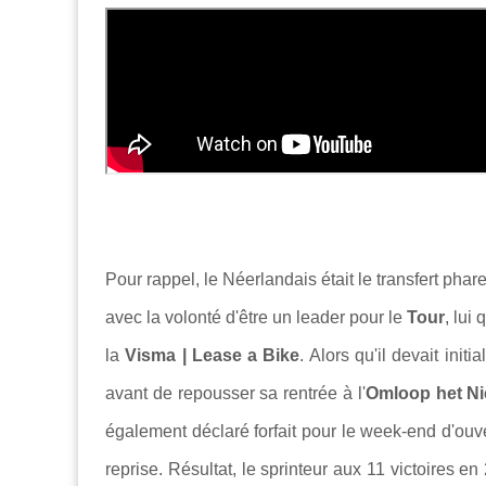
Pour rappel, le Néerlandais était le transfert phar
avec la volonté d'être un leader pour le
Tour
, lui
la
Visma | Lease a Bike
. Alors qu'il devait init
avant de repousser sa rentrée à l'
Omloop het N
également déclaré forfait pour le week-end d'ouv
reprise. Résultat, le sprinteur aux 11 victoires 