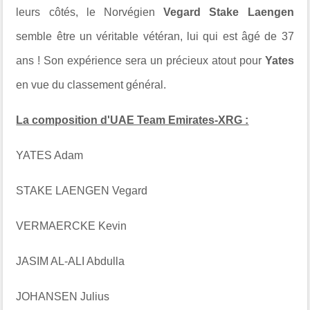
leurs côtés, le Norvégien
Vegard Stake Laengen
semble être un véritable vétéran, lui qui est âgé de 37
ans ! Son expérience sera un précieux atout pour
Yates
en vue du classement général.
La composition d'UAE Team Emirates-XRG :
YATES Adam
STAKE LAENGEN Vegard
VERMAERCKE Kevin
JASIM AL-ALI Abdulla
JOHANSEN Julius