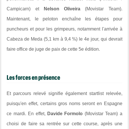
Campicarn) et
Nelson Oliveira
(Movistar Team).
Maintenant, le peloton
enchaîne les étapes pour
puncheurs et pour les grimpeurs, notamment l'arrivée à
Cabeza de Meda (5,1 km à 9,4 %) le 4e jour, qui devrait
faire office de juge de paix de cette 5e édition.
Les forces en présence
Et parcours relevé signifie également startlist relevée,
puisqu'en effet, certains gros noms seront en Espagne
ce mardi. En effet,
Davide Formolo
(Movistar Team) a
choisi de faire sa rentrée sur cette course, après une