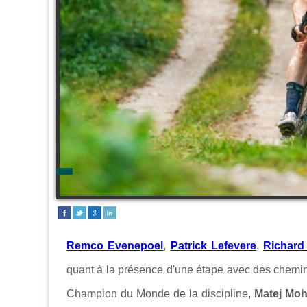
Remco Evenepoel
,
Patrick Lefevere
,
Richard
quant à la présence d'une étape avec des chemin
Champion du Monde de la discipline,
Matej Moh