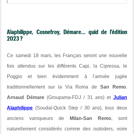
Alaphilippe, Cosnefroy, Démare... quid de l'édition
2023 ?
Ce
samedi 18 mars, les Français seront une nouvelle
fois attendus sur les différents Capi, la Cipressa, le
Poggio et bien évidemment à l'arrivée jugée
traditionnellement sur la Via Roma de
San Remo
.
Arnaud Démare
(Groupama-FDJ / 31 ans) et
Julian
Alaphilippe
(Soudal-Quick Step / 30 ans), tous deux
anciens vainqueurs de
Milan-San Remo
, sont
naturellement considérés comme des outsiders, voire