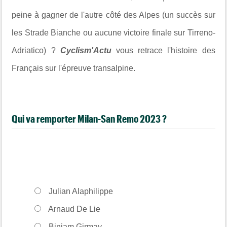
peine à gagner de l'autre côté des Alpes (un succès sur
les Strade Bianche ou aucune victoire finale sur Tirreno-
Adriatico) ?
Cyclism'Actu
vous retrace l'histoire des
Français sur l'épreuve
transalpine.
Qui va remporter Milan-San Remo 2023 ?
Julian Alaphilippe
Arnaud De Lie
Biniam Girmay