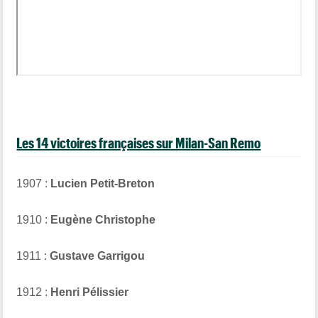
Les 14 victoires françaises sur Milan-San Remo
1907 :
Lucien Petit-Breton
1910 :
Eugène Christophe
1911 :
Gustave Garrigou
1912 :
Henri Pélissier