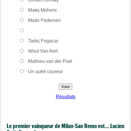
Matej Mohoric
Mads Pedersen
Tadej Pogacar
Wout Van Aert
Mathieu van der Poel
Un autre coureur
Résultats
Le premier vainqueur de Milan-San Remo est... Lucien