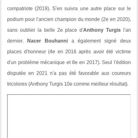
compatriote (2019). S'en suivra une autre place sur le
podium pour l'ancien champion du monde (2e en 2020),
sans oublier la belle 2e place d'
Anthony Turgis
l'an
dernier.
Nacer Bouhanni
a également signé deux
places d'honneur (4e en 2016 après avoir été victime
d'un problème mécanique et 8e en 2017). Seul l'édition
disputée en 2021 n'a pas été favorable aux coureurs
tricolores (Anthony Turgis 10e comme meilleur résultat).