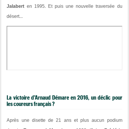
Jalabert
en 1995. Et puis une nouvelle traversée du
désert...
La victoire d'Arnaud Démare en 2016, un déclic pour
les coureurs français ?
Après une disette de 21 ans et plus aucun podium