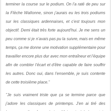
terminer la course sur le podium. On l'a raté de peu sur
la Flèche Wallonne, sinon j'aurais eu les trois podiums
sur les classiques ardennaises, et c'est toujours mon
objectif. Demi était très forte aujourd'hui. Je me sens un
peu comme si je n'avais pas pu la suivre, mais en même
temps, ça me donne une motivation supplémentaire pour
travailler encore plus dur avec mon entraîneur et l'équipe
afin de combler l'écart et d'être capable de faire souffrir
les autres. Donc oui, dans l'ensemble, je suis contente
de cette troisième place."
"Je suis vraiment triste que ça se termine parce que
j'adore les classiques de printemps. J'en ai tiré des