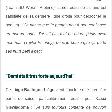
(Team SD Worx - Protime),
la coureuse de 31 ans est
satisfaite de sa dernière ligne droite pour décrocher le
podium : "
Je pense que je prends peu à peu confiance
en moi au sprint. J'ai fait pas mal de bons sprints avec
mon mari (Taylor Phinney), donc je pense que ça porte
ses fruits petit à petit."
"Demi était très forte aujourd'hui"
Ce
Liège-Bastogne-Liège
vient conclure une première
partie de saison particulièrement réussie pour
Kasia
Niewiadoma
:
"Je suis toujours contente de pouvoir