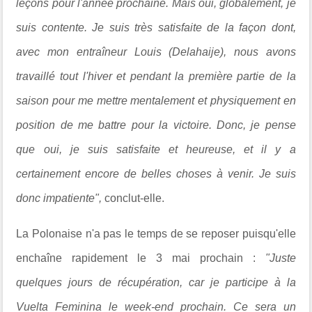
leçons pour l'année prochaine. Mais oui, globalement, je
suis contente. Je suis très satisfaite de la façon dont,
avec mon entraîneur Louis (Delahaije), nous avons
travaillé tout l'hiver et pendant la première partie de la
saison pour me mettre mentalement et physiquement en
position de me battre pour la victoire. Donc, je pense
que oui, je suis satisfaite et heureuse, et il y a
certainement encore de belles choses à venir. Je suis
donc impatiente",
conclut-elle.
La Polonaise n'a pas le temps de se reposer puisqu'elle
enchaîne rapidement le 3 mai prochain :
"Juste
quelques jours de récupération, car je participe à la
Vuelta Feminina le week-end prochain. Ce sera un