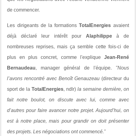
de commencer.
Les dirigeants de la formations
TotalEnergies
avaient
déjà déclaré leur intérêt pour
Alaphilippe
à de
nombreuses reprises, mais ça semble cette fois-ci de
plus en plus concret, comme l'explique
Jean-René
Bernaudeau
, manager général de l'équipe.
"Nous
l’avons rencontré avec Benoît Genauzeau
(directeur du
sport de la
TotalEnergies
, ndlr)
la semaine dernière, on
fait notre boulot, on discute avec lui, comme avec
d’autres pour faire avancer notre projet. Aujourd’hui, on
est à notre place, mais pour grandir on doit présenter
des projets. Les négociations ont commencé."