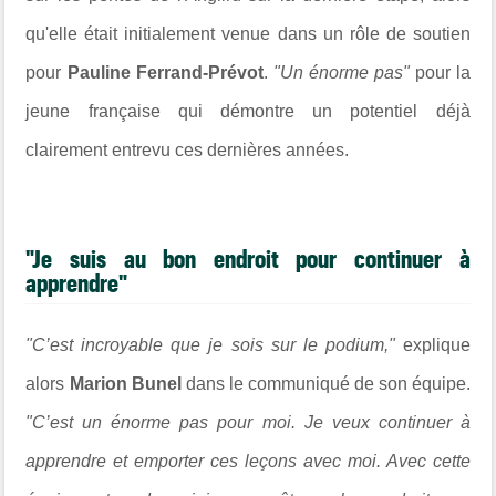
qu'elle était initialement venue dans un rôle de soutien
pour
Pauline Ferrand-Prévot
.
"Un énorme pas"
pour la
jeune française qui démontre un potentiel déjà
clairement entrevu ces dernières années.
"Je suis au bon endroit pour continuer à
apprendre"
"C’est incroyable que je sois sur le podium,"
explique
alors
Marion Bunel
dans le communiqué de son équipe.
"C’est un énorme pas pour moi. Je veux continuer à
apprendre et emporter ces leçons avec moi. Avec cette