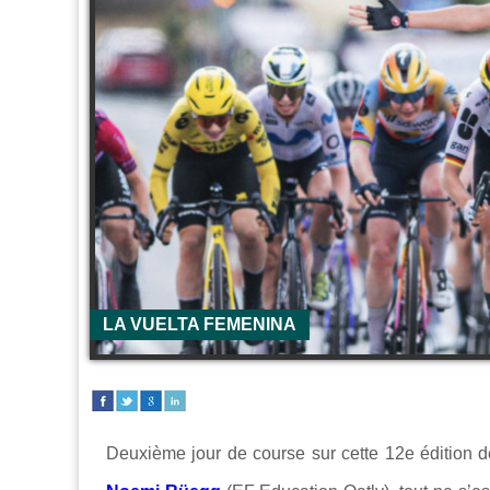
LA VUELTA FEMENINA
Deuxième jour de course sur cette 12e édition 