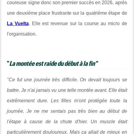
coureuse signe donc son premier succès en 2026, après
une deuxième place frustrante sur la quatrième étape de
La Vuelta
. Elle est revenue sur la course au micro de
l'organisation.
"
La montée est raide du début à la fin"
"Ce fut une journée très difficile. On devait toujours se
battre. Je n'ai jamais vu une telle montée avant. Elle était
extrêmement dure. Les filles m'ont protégée toute la
journée. Je ne me sentais pas très bien au début de
l'étape à cause de la chute d'hier. Un muscle était
particulièrement douloureux. Mais ça allait de mieux en