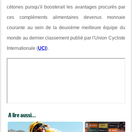
cétones puisqu'il boosterait les avantages procurés par
ces compléments alimentaires devenus monnaie
courante au sein de la deuxième meilleure équipe du
monde au dernier classement publié par l'Union Cycliste
Internationale (
UCI
).
A lire aussi...