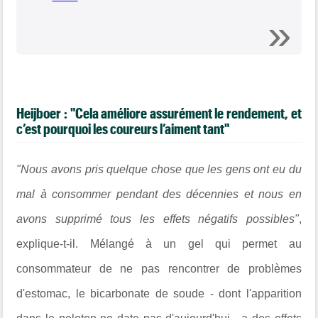
Heijboer : "Cela améliore assurément le rendement, et
c’est pourquoi les coureurs l’aiment tant"
"Nous avons pris quelque chose que les gens ont eu du
mal à consommer pendant des décennies et nous en
avons supprimé tous les effets négatifs possibles"
,
explique-t-il. Mélangé à un gel qui permet au
consommateur de ne pas rencontrer de problèmes
d'estomac, le bicarbonate de soude - dont l'apparition