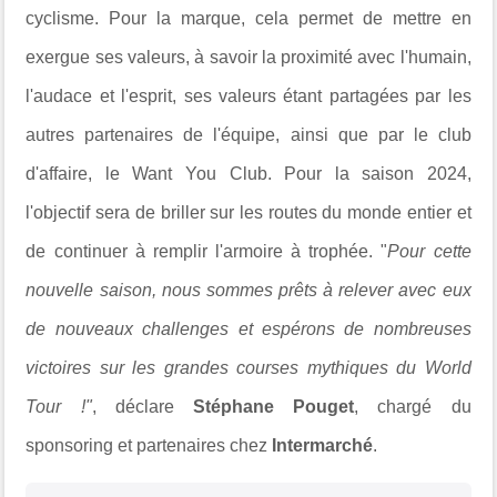
cyclisme. Pour la marque, cela permet de mettre en
exergue ses valeurs, à savoir la proximité avec l'humain,
l'audace et l'esprit, ses valeurs étant partagées par les
autres partenaires de l'équipe, ainsi que par le club
d'affaire, le Want You Club. Pour la saison 2024,
l'objectif sera de briller sur les routes du monde entier et
de continuer à remplir l'armoire à trophée. "
Pour cette
nouvelle saison, nous sommes prêts à relever avec eux
de nouveaux challenges et espérons de nombreuses
victoires sur les grandes courses mythiques du World
Tour !"
, déclare
Stéphane Pouget
, chargé du
sponsoring et partenaires chez
Intermarché
.