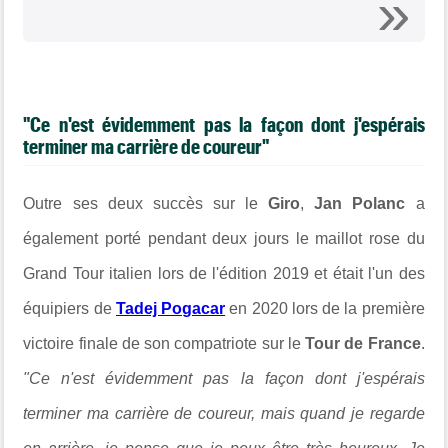
"Ce n'est évidemment pas la façon dont j'espérais
terminer ma carrière de coureur"
Outre ses deux succès sur le
Giro
,
Jan Polanc
a
également porté pendant deux jours le maillot rose du
Grand Tour italien lors de l'édition 2019 et était l'un des
équipiers de
Tadej Pogacar
en 2020 lors de la première
victoire finale de son compatriote sur le
Tour de France
.
"Ce n'est évidemment pas la façon dont j'espérais
terminer ma carrière de coureur, mais quand je regarde