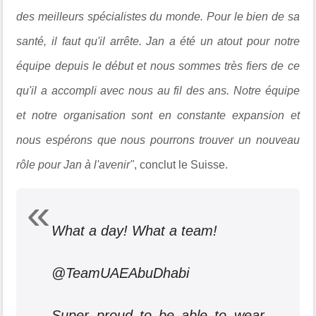
des meilleurs spécialistes du monde. Pour le bien de sa
santé, il faut qu'il arrête. Jan a été un atout pour notre
équipe depuis le début et nous sommes très fiers de ce
qu'il a accompli avec nous au fil des ans. Notre équipe
et notre organisation sont en constante expansion et
nous espérons que nous pourrons trouver un nouveau
rôle pour Jan à l'avenir"
, conclut le Suisse.
What a day! What a team!
@TeamUAEAbuDhabi
Super proud to be able to wear