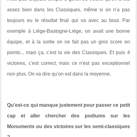
assez bien dans les Classiques, même si on n'a pas
toujours eu le résultat final qui va avec au bout. Par
exemple à Liège-Bastogne-Liège, on avait une bonne
équipe, et à la sortie on ne fait pas un gros score en
points... mais ça, c'est la vie des Classiques. Et puis 4
victoires, c'est correct, mais ce n'est pas exceptionnel
non plus. On va dire qu'on est dans la moyenne.
Qu'est-ce qui manque justement pour passer ce petit
cap et aller chercher des podiums sur les
Monuments ou des victoires sur les semi-classiques