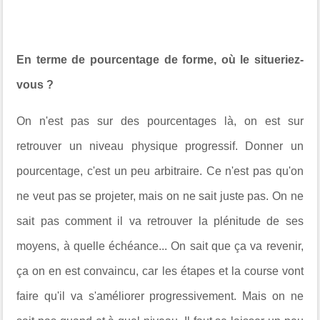
En terme de pourcentage de forme, où le situeriez-
vous ?
On n'est pas sur des pourcentages là, on est sur
retrouver un niveau physique progressif. Donner un
pourcentage, c'est un peu arbitraire. Ce n'est pas qu'on
ne veut pas se projeter, mais on ne sait juste pas. On ne
sait pas comment il va retrouver la plénitude de ses
moyens, à quelle échéance... On sait que ça va revenir,
ça on en est convaincu, car les étapes et la course vont
faire qu'il va s'améliorer progressivement. Mais on ne