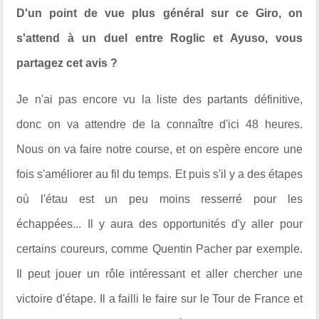
D'un point de vue plus général sur ce Giro, on
s'attend à un duel entre Roglic et Ayuso, vous
partagez cet avis ?
Je n'ai pas encore vu la liste des partants définitive,
donc on va attendre de la connaître d'ici 48 heures.
Nous on va faire notre course, et on espère encore une
fois s'améliorer au fil du temps. Et puis s'il y a des étapes
où l'étau est un peu moins resserré pour les
échappées... Il y aura des opportunités d'y aller pour
certains coureurs, comme Quentin Pacher par exemple.
Il peut jouer un rôle intéressant et aller chercher une
victoire d'étape. Il a failli le faire sur le Tour de France et