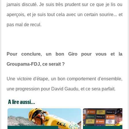
jamais discuté. Je suis très prudent sur ce que je lis ou
aperçois, et je suis tout cela avec un certain sourire... et
pas mal de recul.
Pour conclure, un bon Giro pour vous et la
Groupama-FDJ, ce serait ?
Une victoire d'étape, un bon comportement d'ensemble,
une progression pour David Gaudu, et ce sera parfait.
A lire aussi...