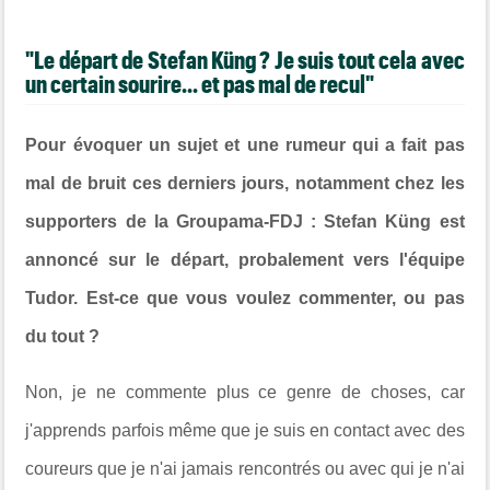
"Le départ de Stefan Küng ? Je suis tout cela avec
un certain sourire... et pas mal de recul"
Pour évoquer un sujet et une rumeur qui a fait pas
mal de bruit ces derniers jours, notamment chez les
supporters de la Groupama-FDJ : Stefan Küng est
annoncé sur le départ, probalement vers l'équipe
Tudor. Est-ce que vous voulez commenter, ou pas
du tout ?
Non, je ne commente plus ce genre de choses, car
j'apprends parfois même que je suis en contact avec des
coureurs que je n'ai jamais rencontrés ou avec qui je n'ai