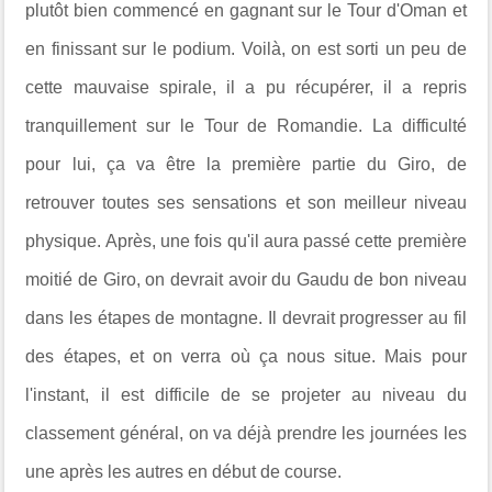
plutôt bien commencé en gagnant sur le Tour d'Oman et
en finissant sur le podium. Voilà, on est sorti un peu de
cette mauvaise spirale, il a pu récupérer, il a repris
tranquillement sur le Tour de Romandie. La difficulté
pour lui, ça va être la première partie du Giro, de
retrouver toutes ses sensations et son meilleur niveau
physique. Après, une fois qu'il aura passé cette première
moitié de Giro, on devrait avoir du Gaudu de bon niveau
dans les étapes de montagne. Il devrait progresser au fil
des étapes, et on verra où ça nous situe. Mais pour
l'instant, il est difficile de se projeter au niveau du
classement général, on va déjà prendre les journées les
une après les autres en début de course.