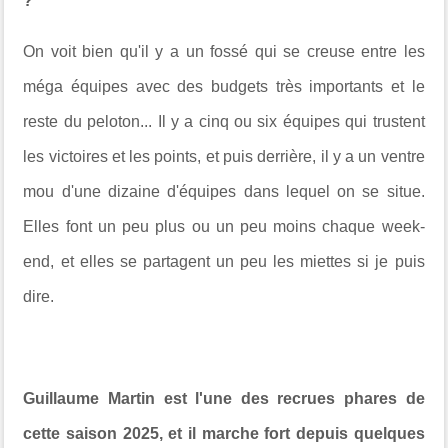
?
On voit bien qu'il y a un fossé qui se creuse entre les
méga équipes avec des budgets très importants et le
reste du peloton... Il y a cinq ou six équipes qui trustent
les victoires et les points, et puis derrière, il y a un ventre
mou d'une dizaine d'équipes dans lequel on se situe.
Elles font un peu plus ou un peu moins chaque week-
end, et elles se partagent un peu les miettes si je puis
dire.
Guillaume Martin est l'une des recrues phares de
cette saison 2025, et il marche fort depuis quelques