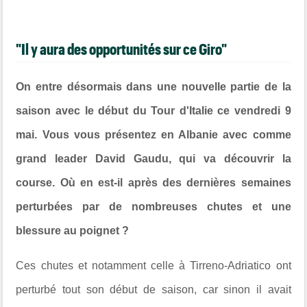
"Il y aura des opportunités sur ce Giro"
On entre désormais dans une nouvelle partie de la
saison avec le début du Tour d'Italie ce vendredi 9
mai. Vous vous présentez en Albanie avec comme
grand leader David Gaudu, qui va découvrir la
course. Où en est-il après des dernières semaines
perturbées par de nombreuses chutes et une
blessure au poignet ?
Ces chutes et notamment celle à Tirreno-Adriatico ont
perturbé tout son début de saison, car sinon il avait