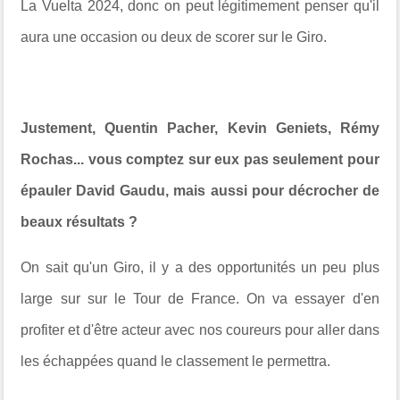
La Vuelta 2024, donc on peut légitimement penser qu'il
aura une occasion ou deux de scorer sur le Giro.
Justement, Quentin Pacher, Kevin Geniets, Rémy
Rochas... vous comptez sur eux pas seulement pour
épauler David Gaudu, mais aussi pour décrocher de
beaux résultats ?
On sait qu'un Giro, il y a des opportunités un peu plus
large sur sur le Tour de France. On va essayer d'en
profiter et d'être acteur avec nos coureurs pour aller dans
les échappées quand le classement le permettra.