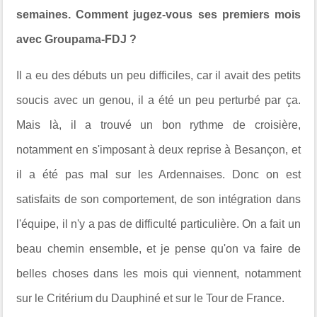
semaines. Comment jugez-vous ses premiers mois
avec Groupama-FDJ ?
Il a eu des débuts un peu difficiles, car il avait des petits
soucis avec un genou, il a été un peu perturbé par ça.
Mais là, il a trouvé un bon rythme de croisière,
notamment en s'imposant à deux reprise à Besançon, et
il a été pas mal sur les Ardennaises. Donc on est
satisfaits de son comportement, de son intégration dans
l'équipe, il n'y a pas de difficulté particulière. On a fait un
beau chemin ensemble, et je pense qu'on va faire de
belles choses dans les mois qui viennent, notamment
sur le Critérium du Dauphiné et sur le Tour de France.