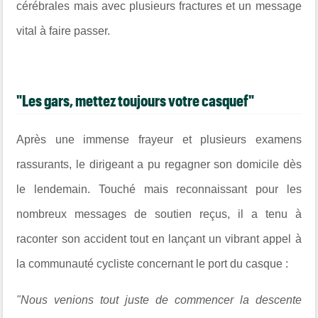
cérébrales mais avec plusieurs fractures et un message
vital à faire passer.
"Les gars, mettez toujours votre casquef"
Après une immense frayeur et plusieurs examens
rassurants, le dirigeant a pu regagner son domicile dès
le lendemain. Touché mais reconnaissant pour les
nombreux messages de soutien reçus, il a tenu à
raconter son accident tout en lançant un vibrant appel à
la communauté cycliste concernant le port du casque :
"Nous venions tout juste de commencer la descente