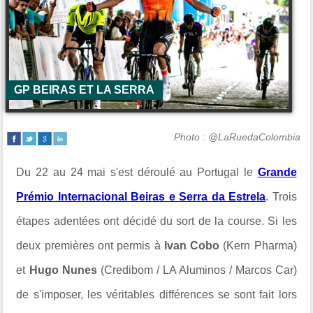
GP BEIRAS ET LA SERRA
Photo : @LaRuedaColombia
Du 22 au 24 mai s'est déroulé au Portugal le
Grande
Prémio Internacional Beiras e Serra da Estrela
. Trois
étapes adentées ont décidé du sort de la course. Si les
deux premières ont permis à
Ivan Cobo
(Kern Pharma)
et
Hugo Nunes
(Credibom / LA Aluminos / Marcos Car)
de s'imposer, les véritables différences se sont fait lors