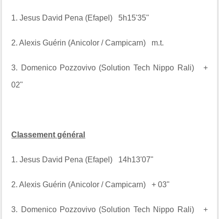
1. Jesus David Pena (Efapel) 5h15'35"
2. Alexis Guérin (Anicolor / Campicarn) m.t.
3. Domenico Pozzovivo (Solution Tech Nippo Rali) +
02"
Classement général
1. Jesus David Pena (Efapel) 14h13'07"
2. Alexis Guérin (Anicolor / Campicarn) + 03"
3. Domenico Pozzovivo (Solution Tech Nippo Rali) +