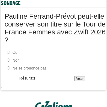
SONDAGE
Pauline Ferrand-Prévot peut-elle
conserver son titre sur le Tour de
France Femmes avec Zwift 2026
?
Oui
Non
Ne se prononce pas
Résultats
-