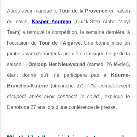
Après avoir manqué le
Tour de la Provence
en raison
du covid,
Kasper Asgreen
(Quick-Step Alpha Vinyl
Team) a retrouvé la compétition, la semaine dernière, à
l'occasion du
Tour de l'Algarve
. Une bonne mise en
jambe, avant d'aborder la première classique belge de la
saison : l'
Omloop Het Nieuwsblad
(samedi 26 février),
étant donné qu'il ne participera pas à
Kuurne-
Bruxelles-Kuurne
(dimanche 27). "
J'ai complètement
récupéré après avoir contracté le covid
", explique le
Danois de 27 ans lors d'une conférence de presse.