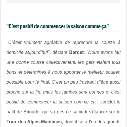
"C’est positif de commencer la saison comme ça"
"C’était vraiment agréable de reprendre la course à
domicile aujourd’hui"
, déclare
Bardet
.
"Nous avons fait
une bonne course collectivement, les gars étaient tous
bons et déterminés à nous apporter le meilleur soutien
possible pour le final. C’est un peu frustrant d’être aussi
proche sur la fin, mais les jambes sont bonnes et c’est
positif de commencer la saison comme ça"
, conclut le
natif de Brioude, qui va dès ce samedi s'élancer sur le
Tour des Alpes-Maritimes
, dont il sera l'un des grands