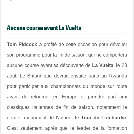
Aucune course avant La Vuelta
Tom Pidcock
a profité de cette occasion pour dévoiler
son programme pour la fin de saison, qui ne comportera
aucune course avant sa découverte de
La Vuelta
, le 23
août. Le Britannique devrait ensuite partir au Rwanda
pour participer aux championnats du monde sur route
avant de retourner en Europe et prendre part aux
classiques italiennes de fin de saison, notamment le
dernier monument de l'année, le
Tour de Lombardie
.
C'est seulement après que le leader de la formation