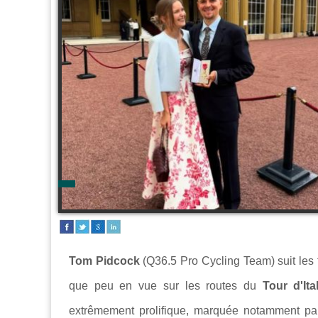
Tom Pidcock
(Q36.5 Pro Cycling Team) suit les 
que peu en vue sur les routes du
Tour d'Ita
extrêmement prolifique, marquée notamment par 