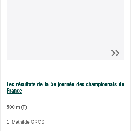
Les résultats de la 5e journée des championnats de
France
500 m (F)
1. Mathilde GROS