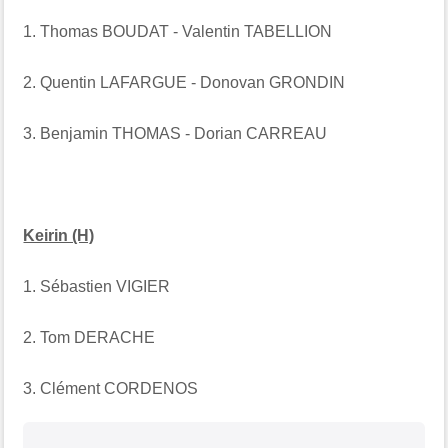
1. Thomas BOUDAT - Valentin TABELLION
2. Quentin LAFARGUE - Donovan GRONDIN
3. Benjamin THOMAS - Dorian CARREAU
Keirin (H)
1. Sébastien VIGIER
2. Tom DERACHE
3. Clément CORDENOS