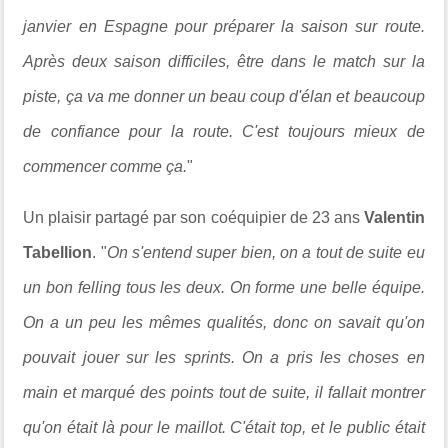
janvier en Espagne pour préparer la saison sur route.
Après deux saison difficiles, être dans le match sur la
piste, ça va me donner un beau coup d'élan et beaucoup
de confiance pour la route. C'est toujours mieux de
commencer comme ça.
"
Un plaisir partagé par son coéquipier de 23 ans
Valentin
Tabellion
. "
On s'entend super bien, on a tout de suite eu
un bon felling tous les deux. On forme une belle équipe.
On a un peu les mêmes qualités, donc on savait qu'on
pouvait jouer sur les sprints. On a pris les choses en
main et marqué des points tout de suite, il fallait montrer
qu'on était là pour le maillot. C'était top, et le public était