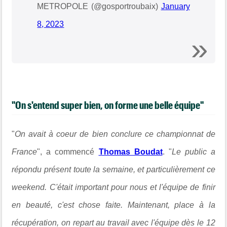
METROPOLE (@gosportroubaix)
January
8, 2023
"On s'entend super bien, on forme une belle équipe"
"
On avait à coeur de bien conclure ce championnat de
France
", a commencé
Thomas Boudat
. "
Le public a
répondu présent toute la semaine, et particulièrement ce
weekend. C'était important pour nous et l'équipe de finir
en beauté, c'est chose faite. Maintenant, place à la
récupération, on repart au travail avec l'équipe dès le 12