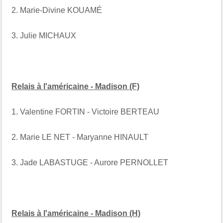
2. Marie-Divine KOUAMÉ
3. Julie MICHAUX
Relais à l'américaine - Madison (F)
1. Valentine FORTIN - Victoire BERTEAU
2. Marie LE NET - Maryanne HINAULT
3. Jade LABASTUGE - Aurore PERNOLLET
Relais à l'américaine - Madison (H)