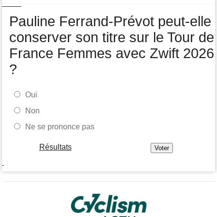
Pauline Ferrand-Prévot peut-elle
conserver son titre sur le Tour de
France Femmes avec Zwift 2026
?
Oui
Non
Ne se prononce pas
Résultats
-