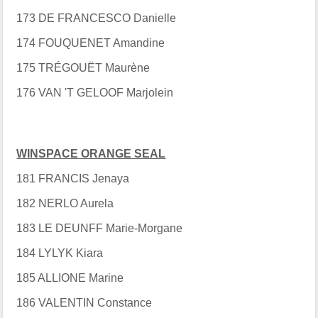
173 DE FRANCESCO Danielle
174 FOUQUENET Amandine
175 TRÉGOUËT Maurène
176 VAN 'T GELOOF Marjolein
WINSPACE ORANGE SEAL
181 FRANCIS Jenaya
182 NERLO Aurela
183 LE DEUNFF Marie-Morgane
184 LYLYK Kiara
185 ALLIONE Marine
186 VALENTIN Constance