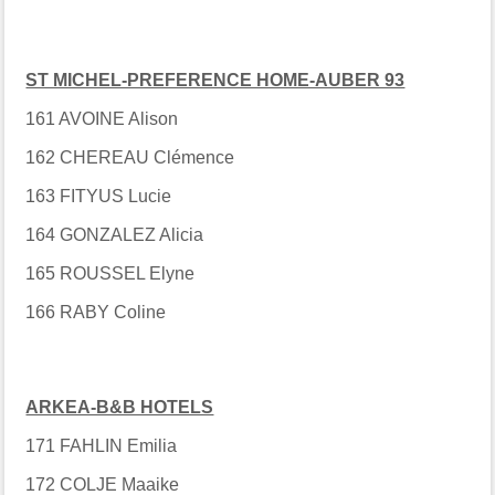
ST MICHEL-PREFERENCE HOME-AUBER 93
161 AVOINE Alison
162 CHEREAU Clémence
163 FITYUS Lucie
164 GONZALEZ Alicia
165 ROUSSEL Elyne
166 RABY Coline
ARKEA-B&B HOTELS
171 FAHLIN Emilia
172 COLJE Maaike