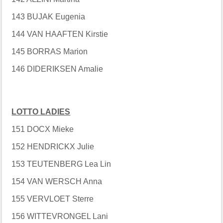
143 BUJAK Eugenia
144 VAN HAAFTEN Kirstie
145 BORRAS Marion
146 DIDERIKSEN Amalie
LOTTO LADIES
151 DOCX Mieke
152 HENDRICKX Julie
153 TEUTENBERG Lea Lin
154 VAN WERSCH Anna
155 VERVLOET Sterre
156 WITTEVRONGEL Lani