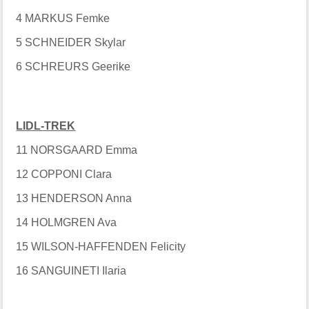
4 MARKUS Femke
5 SCHNEIDER Skylar
6 SCHREURS Geerike
LIDL-TREK
11 NORSGAARD Emma
12 COPPONI Clara
13 HENDERSON Anna
14 HOLMGREN Ava
15 WILSON-HAFFENDEN Felicity
16 SANGUINETI Ilaria