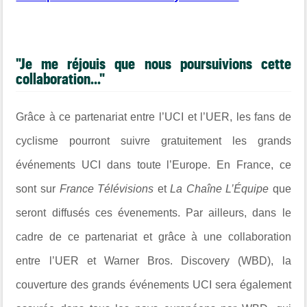
"Je me réjouis que nous poursuivions cette
collaboration..."
Grâce à ce partenariat entre l’UCI et l’UER, les fans de
cyclisme pourront suivre gratuitement les grands
événements UCI dans toute l’Europe. En France, ce
sont sur
France Télévisions
et
La Chaîne L’Équipe
que
seront diffusés ces évenements. Par ailleurs, dans le
cadre de ce partenariat et grâce à une collaboration
entre l’UER et Warner Bros. Discovery (WBD), la
couverture des grands événements UCI sera également