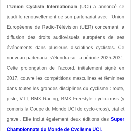
L’
Union Cycliste Internationale
(UCI) a annoncé ce
jeudi le renouvellement de son partenariat avec l’Union
Européenne de Radio-Télévision (UER) concernant la
diffusion des droits audiovisuels européens de ses
événements dans plusieurs disciplines cyclistes. Ce
nouveau partenariat s’étendra sur la période 2025-2031.
Cette prolongation de l’accord, initialement signé en
2017, couvre les compétitions masculines et féminines
dans toutes les grandes disciplines du cyclisme : route,
piste, VTT, BMX Racing, BMX Freestyle, cyclo-cross (y
compris la Coupe du Monde UCI de cyclo-cross), trial et
gravel. Elle inclut également deux éditions des
Super
Championnats du Monde de Cyclisme UCI.