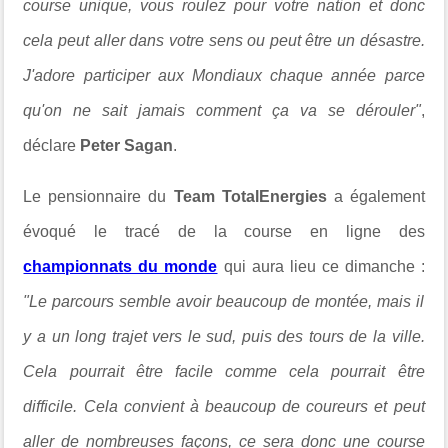
course unique, vous roulez pour votre nation et donc
cela peut aller dans votre sens ou peut être un désastre.
J'adore participer aux Mondiaux chaque année parce
qu'on ne sait jamais comment ça va se dérouler"
,
déclare
Peter Sagan
.
Le pensionnaire du
Team TotalEnergies
a également
évoqué le tracé de la course en ligne des
championnats du monde
qui aura lieu ce dimanche :
"
Le parcours semble avoir beaucoup de montée, mais il
y a un long trajet vers le sud, puis des tours de la ville.
Cela pourrait être facile comme cela pourrait être
difficile. Cela convient à beaucoup de coureurs et peut
aller de nombreuses façons, ce sera donc une course