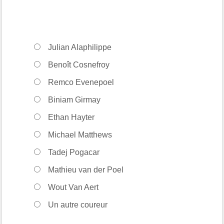
Julian Alaphilippe
Benoît Cosnefroy
Remco Evenepoel
Biniam Girmay
Ethan Hayter
Michael Matthews
Tadej Pogacar
Mathieu van der Poel
Wout Van Aert
Un autre coureur