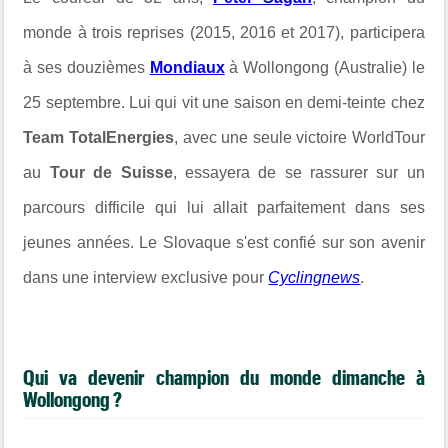
monde à trois reprises (2015, 2016 et 2017), participera
à ses douzièmes
Mondiaux
à Wollongong (Australie) le
25 septembre. Lui qui vit une saison en demi-teinte chez
Team TotalEnergies
, avec une seule victoire WorldTour
au
Tour de Suisse
, essayera de se rassurer sur un
parcours difficile qui lui allait parfaitement dans ses
jeunes années. Le Slovaque s'est confié sur son avenir
dans une interview exclusive pour
Cyclingnews
.
Qui va devenir champion du monde dimanche à
Wollongong ?