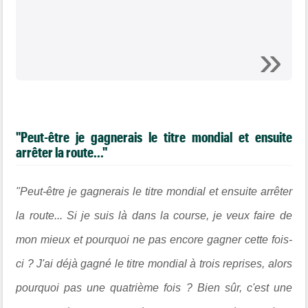
"Peut-être je gagnerais le titre mondial et ensuite
arrêter la route..."
"Peut-être je gagnerais le titre mondial et ensuite arrêter
la route... Si je suis là dans la course, je veux faire de
mon mieux et pourquoi ne pas encore gagner cette fois-
ci ? J'ai déjà gagné le titre mondial à trois reprises, alors
pourquoi pas une quatrième fois ?
Bien sûr, c'est une