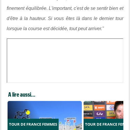
finement équilibrée.
L'important, c'est de se sentir bien et
d'être à la hauteur. Si vous êtes là dans le dernier tour
lorsque la course est décidée, tout peut arriver."
A lire aussi...
TOUR DE FRANCE FEMMES
TOUR DE FRANCE FEMM