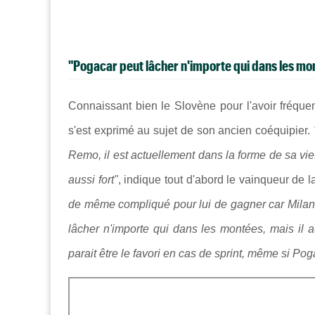
"Pogacar peut lâcher n'importe qui dans les mont
Connaissant bien le Slovène pour l'avoir fréq
s'est exprimé au sujet de son ancien coéquipier.
Remo, il est actuellement dans la forme de sa vie.
aussi fort"
, indique tout d'abord le vainqueur de 
de même compliqué pour lui de gagner car Milan-
lâcher n'importe qui dans les montées, mais il a
parait être le favori en cas de sprint, même si Pog