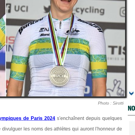
Photo : Sirotti
NO
ympiques de Paris 2024
s'enchaînent depuis quelques
de divulguer les noms des athlètes qui auront l'honneur de