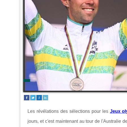
Les révélations des sélections pour les
Jeux ol
jours, et c'est maintenant au tour de l'Australie 