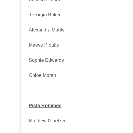
Georgia Baker
Alexandra Manly
Maeve Plouffe
Sophie Edwards
Chloe Moran
Piste Hommes
Matthew Glaetzer