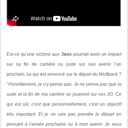
Est-ce qu'une victoire aux
Jeux
pourrait avoir un impact
sur sa fin de carrière ou juste sur son avenir l'an
prochain, lui qui est annoncé sur le départ du
Wolfpack
?
"
Honnêtement, je n'y pense pas. Je ne pense pas que la
suite et la fin de ma carrière se joueront sur ces JO. Ce
qui est sûr, c'est que personnellement, c'est un objectif
très important. Et je ne vais pas prendre le départ en
pensant à l'année prochaine ou à mon avenir. Je veux