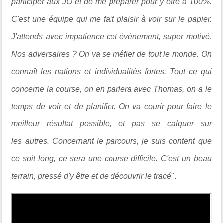
participer aux JO et de me préparer pour y être à 100%.
C'est une équipe qui me fait plaisir à voir sur le papier.
J'attends avec impatience cet évènement, super motivé
.
Nos adversaires ? On va se méfier de tout le monde. On
connaît les nations et individualités fortes. Tout ce qui
concerne la course, on en parlera avec Thomas, on a le
temps de voir et de planifier. On va courir pour faire le
meilleur résultat possible, et pas se calquer sur
les autres. Concernant le parcours, je suis content que
ce soit long, ce sera une course difficile. C'est un beau
terrain, pressé d'y être et de découvrir le tracé
".