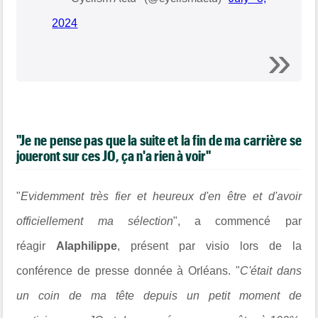
2024
"Je ne pense pas que la suite et la fin de ma carrière se
joueront sur ces JO, ça n'a rien à voir"
"
Evidemment très fier et heureux d'en être et d'avoir
officiellement ma sélection
", a commencé par
réagir
Alaphilippe
, présent par visio lors de la
conférence de presse donnée à Orléans. "
C'était dans
un coin de ma tête depuis un petit moment de