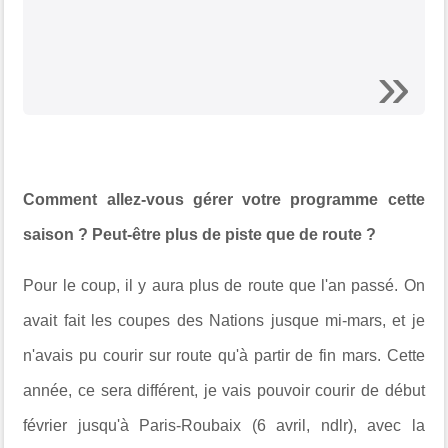
Comment allez-vous gérer votre programme cette
saison ? Peut-être plus de piste que de route ?
Pour le coup, il y aura plus de route que l'an passé. On
avait fait les coupes des Nations jusque mi-mars, et je
n'avais pu courir sur route qu'à partir de fin mars. Cette
année, ce sera différent, je vais pouvoir courir de début
février jusqu'à Paris-Roubaix (6 avril, ndlr), avec la