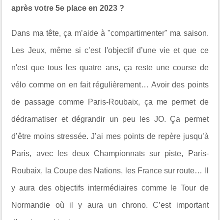
après votre 5e place en 2023 ?
Dans ma tête, ça m’aide à "compartimenter" ma saison.
Les Jeux, même si c’est l'objectif d’une vie et que ce
n'est que tous les quatre ans, ça reste une course de
vélo comme on en fait régulièrement… Avoir des points
de passage comme Paris-Roubaix, ça me permet de
dédramatiser et dégrandir un peu les JO. Ça permet
d’être moins stressée. J’ai mes points de repère jusqu’à
Paris, avec les deux Championnats sur piste, Paris-
Roubaix, la Coupe des Nations, les France sur route… Il
y aura des objectifs intermédiaires comme le Tour de
Normandie où il y aura un chrono. C’est important