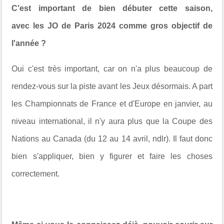
C'est important de bien débuter cette saison,
avec les JO de Paris 2024 comme gros objectif de
l'année ?
Oui c'est très important, car on n'a plus beaucoup de
rendez-vous sur la piste avant les Jeux désormais. A part
les Championnats de France et d'Europe en janvier, au
niveau international, il n'y aura plus que la Coupe des
Nations au Canada (du 12 au 14 avril, ndlr). Il faut donc
bien s'appliquer, bien y figurer et faire les choses
correctement.