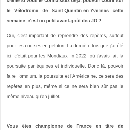
Même si vous le connaissez déjà, pouvoir courir sur
le Vélodrome de Saint-Quentin-en-Yvelines cette
semaine, c'est un petit avant-goût des JO ?
Oui, c'est important de reprendre des repères, surtout
pour les courses en peloton. La dernière fois que j'ai été
ici, c'était pour les Mondiaux fin 2022, où j'avais fait la
poursuite par équipes et individuelle. Donc là, pouvoir
faire l'omnium, la poursuite et l'Américaine, ce sera des
repères en plus, même si ce ne sera bien sûr pas le
même niveau qu'en juillet.
Vous êtes championne de France en titre de