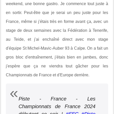
weekend, une bonne gastro. Je commence tout juste à
en sortir. Peut-être que je serai un peu juste pour les
France, même si j'étais très en forme avant ça, avec un
stage de deux semaines avec la Fédération à Tenerife,
au Teide, et j'ai enchaîné direct avec mon stage
d'équipe St Michel-Mavic-Auber 93 à Calpe. On a fait un
gros bloc d'entraînement, j'étais bien en jambes, donc
j'espère que ça ne viendra tout gâcher pour les
Championnats de France et d'Europe derrière.
Piste - France - Les
Championnats de France 2024