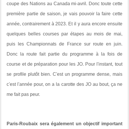
coupe des Nations au Canada mi-avril. Donc toute cette
première partie de saison, je vais pouvoir la faire cette
année, contrairement à 2023. Et il y aura encore ensuite
quelques belles courses par étapes au mois de mai,
puis les Championnats de France sur route en juin.
Donc la route fait partie du programme à la fois de
course et de préparation pour les JO. Pour l'instant, tout
se profile plutôt bien. C'est un programme dense, mais
c'est l'année pour, on a la carotte des JO au bout, ça ne
me fait pas peur.
Paris-Roubaix sera également un objectif important