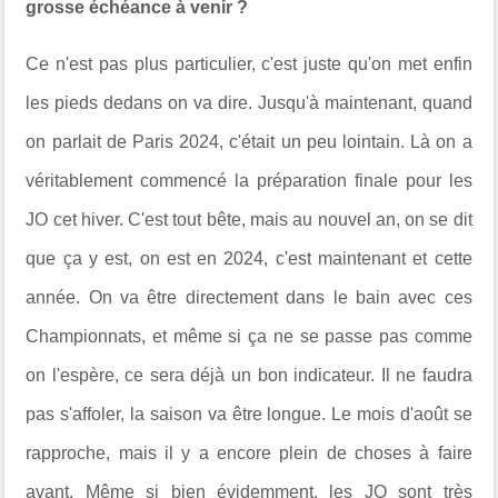
grosse échéance à venir ?
Ce n'est pas plus particulier, c'est juste qu'on met enfin
les pieds dedans on va dire. Jusqu'à maintenant, quand
on parlait de Paris 2024, c'était un peu lointain. Là on a
véritablement commencé la préparation finale pour les
JO cet hiver. C'est tout bête, mais au nouvel an, on se dit
que ça y est, on est en 2024, c'est maintenant et cette
année. On va être directement dans le bain avec ces
Championnats, et même si ça ne se passe pas comme
on l'espère, ce sera déjà un bon indicateur. Il ne faudra
pas s'affoler, la saison va être longue. Le mois d'août se
rapproche, mais il y a encore plein de choses à faire
avant. Même si bien évidemment, les JO sont très