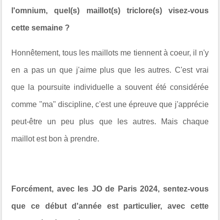
l'omnium, quel(s) maillot(s) triclore(s) visez-vous
cette semaine ?
Honnêtement, tous les maillots me tiennent à coeur, il n'y
en a pas un que j'aime plus que les autres. C'est vrai
que la poursuite individuelle a souvent été considérée
comme "ma" discipline, c'est une épreuve que j'apprécie
peut-être un peu plus que les autres. Mais chaque
maillot est bon à prendre.
Forcément, avec les JO de Paris 2024, sentez-vous
que ce début d'année est particulier, avec cette