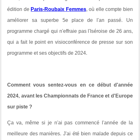
édition de
Paris-Roubaix Femmes
, où elle compte bien
améliorer sa superbe 5e place de l'an passé. Un
programme chargé qui n'effraie pas l'Iséroise de 26 ans,
qui a fait le point en visioconférence de presse sur son
programme et ses objectifs de 2024.
Comment vous sentez-vous en ce début d'année
2024, avant les Championnats de France et d'Europe
sur piste ?
Ça
va, même si je n'ai pas commencé l'année de la
meilleure des manières. J'ai été bien malade depuis ce