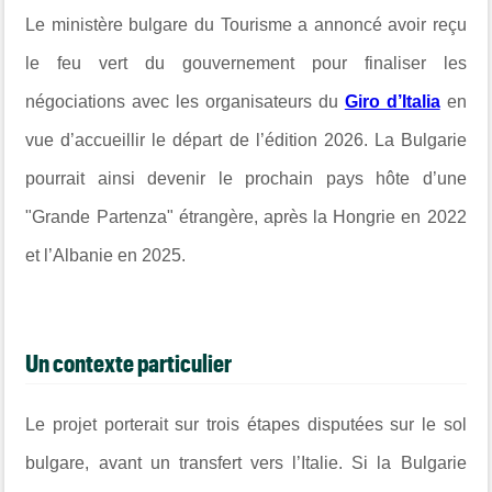
Le ministère bulgare du Tourisme a annoncé avoir reçu
le feu vert du gouvernement pour finaliser les
négociations avec les organisateurs du
Giro d’Italia
en
vue d’accueillir le départ de l’édition 2026. La Bulgarie
pourrait ainsi devenir le prochain pays hôte d’une
"Grande Partenza" étrangère, après la Hongrie en 2022
et l’Albanie en 2025.
Un contexte particulier
Le projet porterait sur trois étapes disputées sur le sol
bulgare, avant un transfert vers l’Italie. Si la Bulgarie