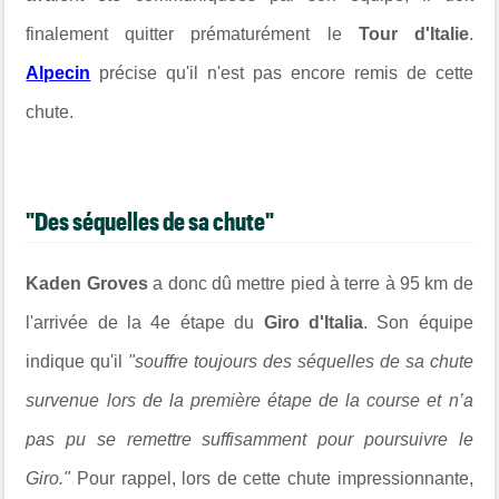
finalement quitter prématurément le
Tour d'Italie
.
Alpecin
précise qu'il n'est pas encore remis de cette
chute.
"Des séquelles de sa chute"
Kaden Groves
a donc dû mettre pied à terre à 95 km de
l'arrivée de la 4e étape du
Giro d'Italia
. Son équipe
indique qu'il
"souffre toujours des séquelles de sa chute
survenue lors de la première étape de la course et n’a
pas pu se remettre suffisamment pour poursuivre le
Giro."
Pour rappel, lors de cette chute impressionnante,