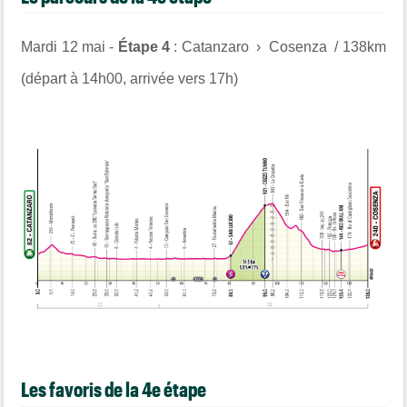
Mardi 12 mai -
Étape 4
: Catanzaro › Cosenza / 138km
(départ à 14h00, arrivée vers 17h)
Les favoris de la 4e étape