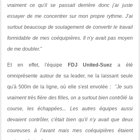
vraiment ce qu'il se passait derrière donc j'ai juste
essayer de me concentrer sur mon propre rythme. J'ai
surtout beaucoup de soulagement de convertir le travail
formidable de mes coéquipières. Il n'y avait pas moyen
de me doubler."
Et en effet, l'équipe
FDJ United-Suez
a été
omniprésente autour de sa leader, ne la laissant seule
qu'à 500m de la ligne, où elle s'est envolée :
"Je suis
vraiment très fière des filles, on a surtout bien contrôlé la
course, les échappées... Les autres équipes aussi
devaient contrôler, c'était bien qu'il n'y avait que deux
coureuses à l'avant mais mes coéquipières étaient