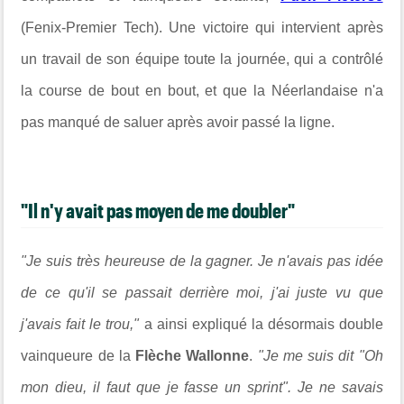
(Fenix-Premier Tech). Une victoire qui intervient après
un travail de son équipe toute la journée, qui a contrôlé
la course de bout en bout, et que la Néerlandaise n'a
pas manqué de saluer après avoir passé la ligne.
"Il n'y avait pas moyen de me doubler"
"Je suis très heureuse de la gagner. Je n'avais pas idée
de ce qu'il se passait derrière moi, j'ai juste vu que
j'avais fait le trou,"
a ainsi expliqué la désormais double
vainqueure de la
Flèche Wallonne
.
"Je me suis dit "Oh
mon dieu, il faut que je fasse un sprint". Je ne savais