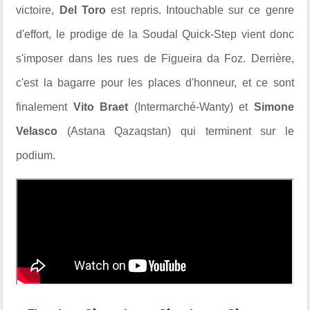
victoire,
Del Toro
est repris. Intouchable sur ce genre
d'effort, le prodige de la Soudal Quick-Step vient donc
s'imposer dans les rues de Figueira da Foz. Derrière,
c'est la bagarre pour les places d'honneur, et ce sont
finalement
Vito Braet
(Intermarché-Wanty) et
Simone
Velasco
(Astana Qazaqstan) qui terminent sur le
podium.