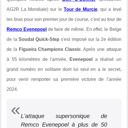
AG2R La Mondiale) sur le
Tour de Murcie
, qui a levé
les bras pour son premier jour de course, c'est au tour de
Remco Evenepoel
de faire de même. En effet, le Belge
de la
Soudal Quick-Step
s'est imposé sur la 2e édition
de la
Figueira Champions Classic
. Après une attaque
à 55 kilomètres de l'arrivée,
Evenepoel
a réalisé un
grand numéro en solitaire dont lui seul en a le secret,
pour venir remporter sa première victoire de l'année
2024.
L'attaque supersonique de
Remco Evenepoel à plus de 50