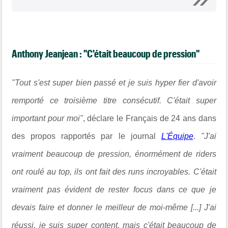
Anthony Jeanjean : "C'était beaucoup de pression"
"
Tout s'est super bien passé et je suis hyper fier d'avoir
remporté ce troisième titre consécutif. C'était super
important pour moi"
, déclare le Français de 24 ans dans
des propos rapportés par le journal
L'Équipe
.
"J'ai
vraiment beaucoup de pression, énormément de riders
ont roulé au top, ils ont fait des runs incroyables. C'était
vraiment pas évident de rester focus dans ce que je
devais faire et donner le meilleur de moi-même [...]
J'ai
réussi, je suis super content, mais c'était beaucoup de