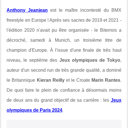
Anthony Jeanjean
est le maître incontesté du BMX
freestyle en Europe ! Après ses sacres de 2019 et 2021 -
l'édition 2020 n'avait pu être organisée - le Biterrois a
décroché, samedi à Munich, un troisième titre de
champion d'Europe. À l'issue d'une finale de très haut
niveau, le septième des
Jeux olympiques de Tokyo
,
auteur d'un second run de très grande qualité, a dominé
le Britannique
Kieran Reilly
et le Croate
Marin Rantes
.
De quoi faire le plein de confiance à désormais moins
de deux ans du grand objectif de sa carrière : les
Jeux
olympiques de Paris 2024
.