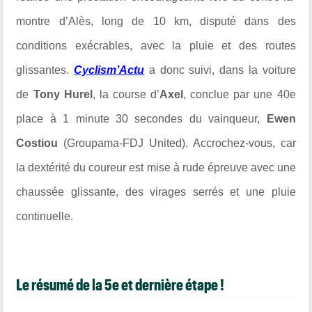
montre d’Alès, long de 10 km, disputé dans des
conditions exécrables, avec la pluie et des routes
glissantes.
Cyclism’Actu
a donc suivi, dans la voiture
de
Tony Hurel
, la course d’
Axel
, conclue par une 40e
place à 1 minute 30 secondes du vainqueur,
Ewen
Costiou
(Groupama-FDJ United). Accrochez-vous, car
la dextérité du coureur est mise à rude épreuve avec une
chaussée glissante, des virages serrés et une pluie
continuelle.
Le résumé de la 5e et dernière étape !