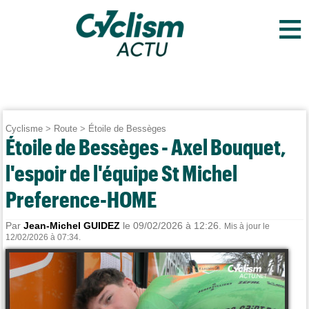
≡
Cyclisme
>
Route
>
Étoile de Bessèges
Étoile de Bessèges - Axel Bouquet,
l'espoir de l'équipe St Michel
Preference-HOME
Par
Jean-Michel GUIDEZ
le 09/02/2026 à 12:26.
Mis à jour le
12/02/2026 à 07:34.