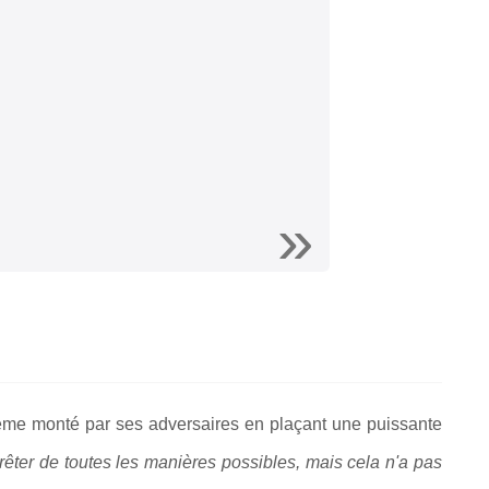
agème monté par ses adversaires en plaçant une puissante
rêter de toutes les manières possibles, mais cela n'a pas