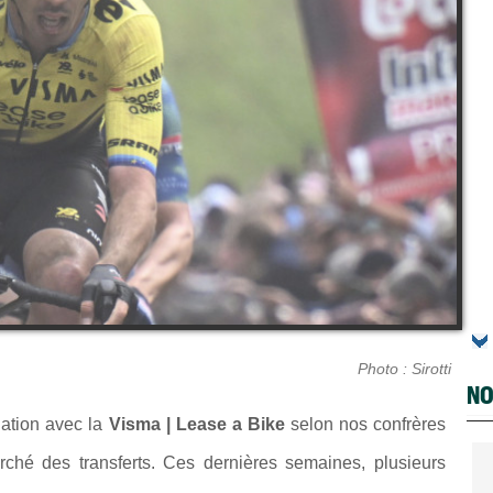
Photo : Sirotti
NO
gation avec la
Visma | Lease a Bike
selon nos confrères
rché des transferts. Ces dernières semaines, plusieurs