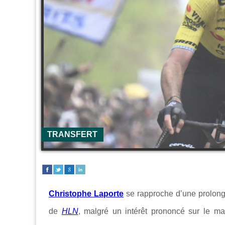
TRANSFERT
Christophe Laporte
se rapproche d’une prolon
de
HLN
, malgré un intérêt prononcé sur le ma